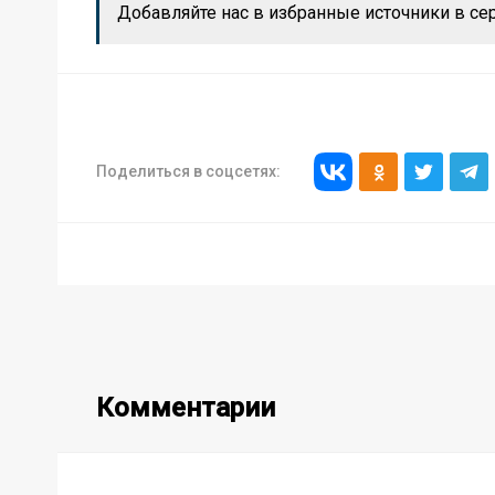
Добавляйте нас в избранные источники в се
Поделиться в соцсетях:
Комментарии